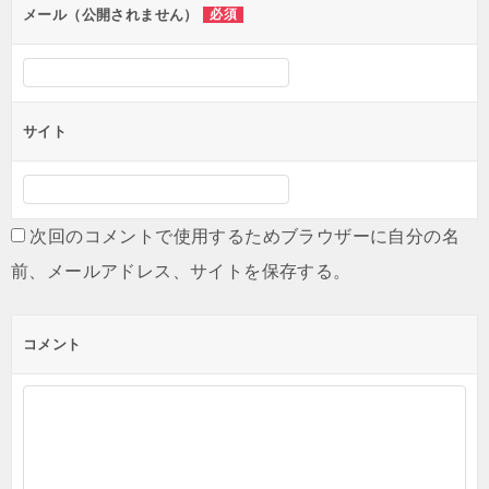
ン
メール（公開されません）
必須
サイト
次回のコメントで使用するためブラウザーに自分の名
前、メールアドレス、サイトを保存する。
コメント